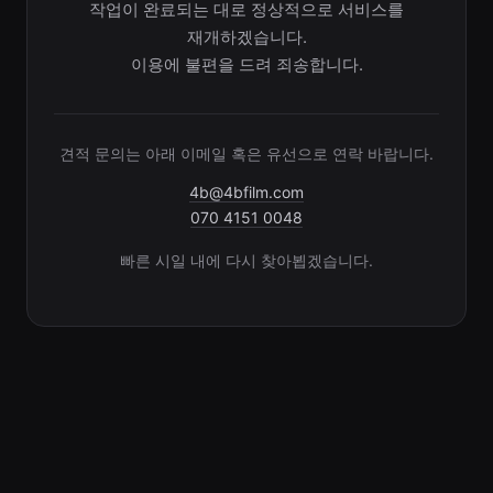
작업이 완료되는 대로 정상적으로 서비스를
재개하겠습니다.
이용에 불편을 드려 죄송합니다.
견적 문의는 아래 이메일 혹은 유선으로 연락 바랍니다.
4b@4bfilm.com
070 4151 0048
빠른 시일 내에 다시 찾아뵙겠습니다.