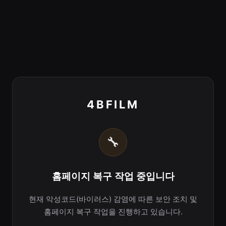
4BFILM
🔧
홈페이지 복구 작업 중입니다
현재 악성코드(바이러스) 감염에 따른 보안 조치 및
홈페이지 복구 작업을 진행하고 있습니다.