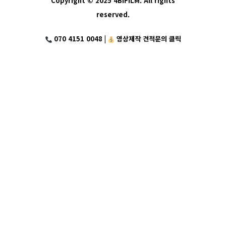
Copyright © 2025 4BIFILM. All rights
reserved.
070 4151 0048 |
영상제작 견적문의 클릭