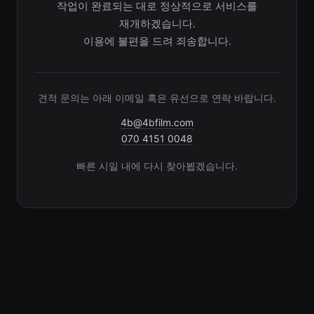
작업이 완료되는 대로 정상적으로 서비스를
재개하겠습니다.
이용에 불편을 드려 죄송합니다.
견적 문의는 아래 이메일 혹은 유선으로 연락 바랍니다.
4b@4bfilm.com
070 4151 0048
빠른 시일 내에 다시 찾아뵙겠습니다.