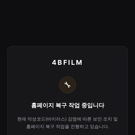
4BFILM
🔧
홈페이지 복구 작업 중입니다
현재 악성코드(바이러스) 감염에 따른 보안 조치 및
홈페이지 복구 작업을 진행하고 있습니다.