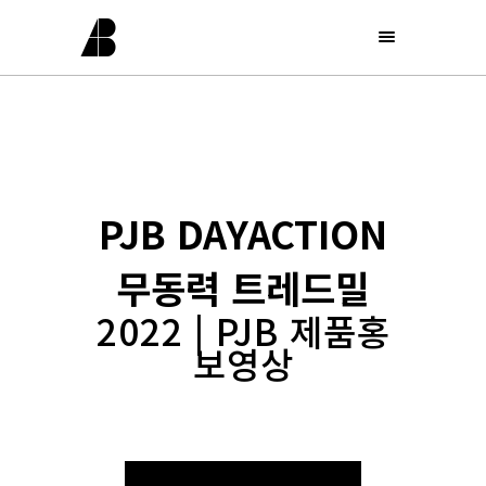
PJB DAYACTION
무동력 트레드밀
2022 | PJB 제품홍
보영상