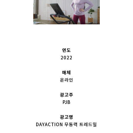
연도
2022
매체
온라인
광고주
PJB
광고명
DAYACTION 무동력 트레드밀