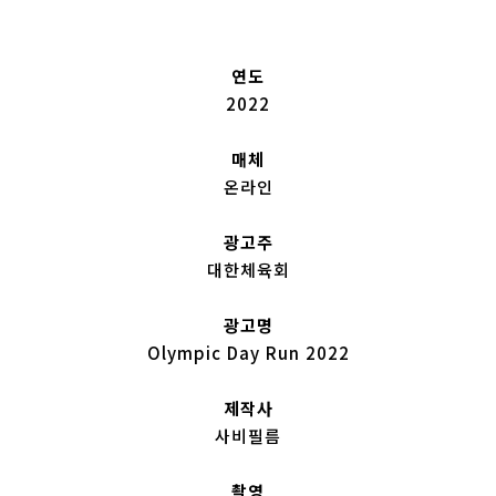
연도
2022
매체
온라인
광고주
대한체육회
광고명
Olympic Day Run 2022
제작사
사비필름
촬영