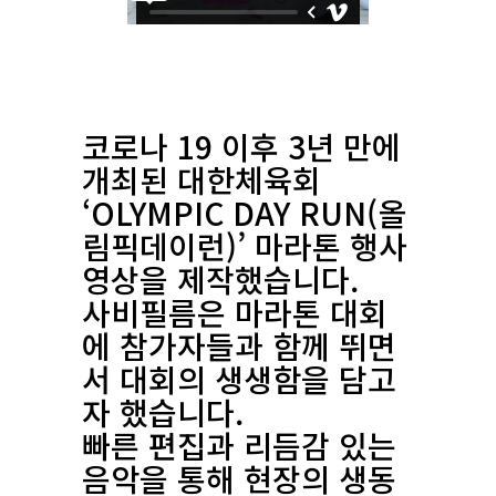
코로나 19 이후 3년 만에
개최된 대한체육회
‘OLYMPIC DAY RUN(올
림픽데이런)’ 마라톤 행사
영상을 제작했습니다.
사비필름은 마라톤 대회
에 참가자들과 함께 뛰면
서 대회의 생생함을 담고
자 했습니다.
빠른 편집과 리듬감 있는
음악을 통해 현장의 생동