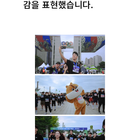
감을 표현했습니다.