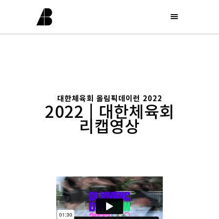
대한체육회 올림픽데이런 2022
2022 | 대한체육회
리캡영상