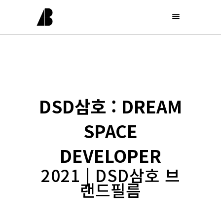
DSD삼호 : DREAM
SPACE
DEVELOPER
2021 | DSD삼호 브
랜드필름