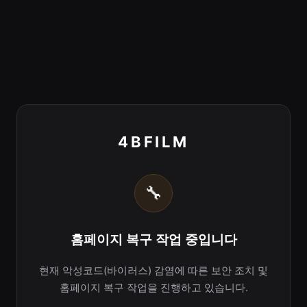
4BFILM
🔧
홈페이지 복구 작업 중입니다
현재 악성코드(바이러스) 감염에 따른 보안 조치 및
홈페이지 복구 작업을 진행하고 있습니다.