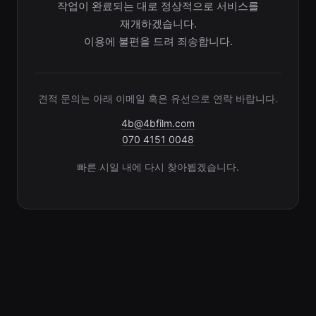
작업이 완료되는 대로 정상적으로 서비스를
재개하겠습니다.
이용에 불편을 드려 죄송합니다.
견적 문의는 아래 이메일 혹은 유선으로 연락 바랍니다.
4b@4bfilm.com
070 4151 0048
빠른 시일 내에 다시 찾아뵙겠습니다.