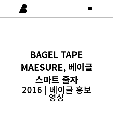
BAGEL TAPE
MAESURE, 베이글
스마트 줄자
2016 | 베이글 홍보
영상