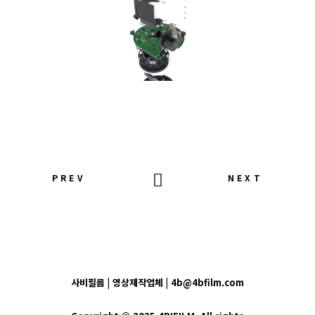
PREV
NEXT
사비필름 | 영상제작업체 | 4b@4bfilm.com