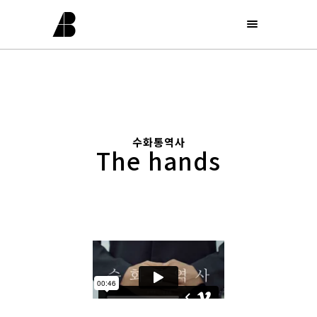
수화통역사
The hands