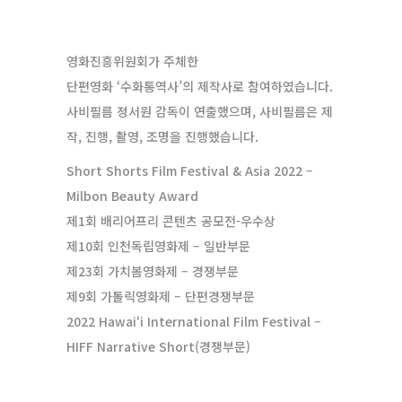
영화진흥위원회가 주체한
단편영화 ‘수화통역사’의 제작사로 참여하였습니다.
사비필름 정서원 감독이 연출했으며, 사비필름은 제
작, 진행, 촬영, 조명을 진행했습니다.
Short Shorts Film Festival & Asia 2022 –
Milbon Beauty Award
제1회 배리어프리 콘텐츠 공모전-우수상
제10회 인천독립영화제 – 일반부문
제23회 가치봄영화제 – 경쟁부문
제9회 가톨릭영화제 – 단편경쟁부문
2022 Hawai‘i International Film Festival –
HIFF Narrative Short(경쟁부문)