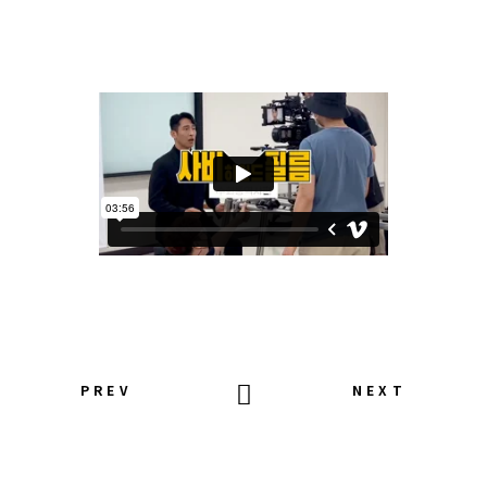
PREV
NEXT